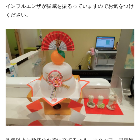
インフルエンザが猛威を振るっていますのでお気をつけ
ください。
昨年以上に皆様のお役に立てるよう、スタッフ一同精進