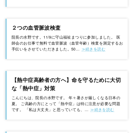
２つの血管脈波検査
院長の水野です。11/9に守山福祉まつりに参加しました。 医
師会のお仕事で無料で血管脈波（血管年齢）検査を測定するお
手伝いをさせていただきました。50…
【熱中症高齢者の方へ】命を守るために大切
な「熱中症」対策
こんにちは、院長の水野です。 年々暑さが厳しくなる日本の
夏。 ご高齢の方にとって「熱中症」は特に注意が必要な問題
です。 「私は大丈夫」と思っていても、…