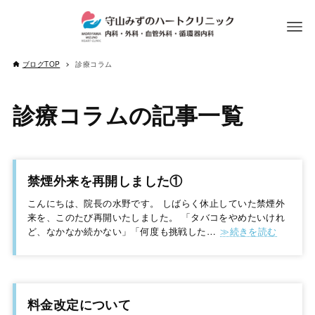
ブログTOP
診療コラム
診療コラム
禁煙外来を再開しました①
こんにちは、院長の水野です。 しばらく休止していた禁煙外
来を、このたび再開いたしました。 「タバコをやめたいけれ
ど、なかなか続かない」「何度も挑戦した…
料金改定について