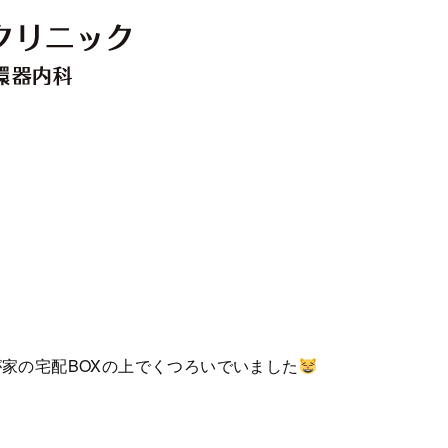
家の宅配BOXの上でくつろいでいました